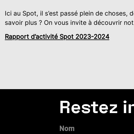
Ici au Spot, il s’est passé plein de choses,
savoir plus ? On vous invite à découvrir not
Rapport d’activité Spot 2023-2024
Restez i