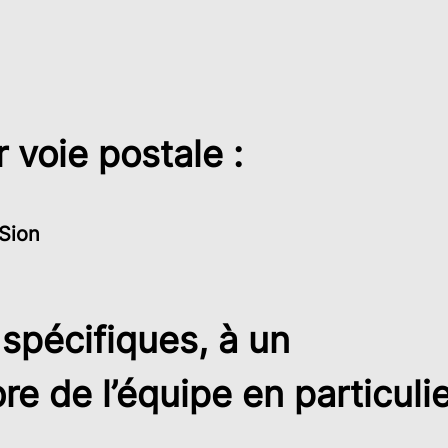
 voie postale :
 Sion
spécifiques, à un
 de l’équipe en particulie