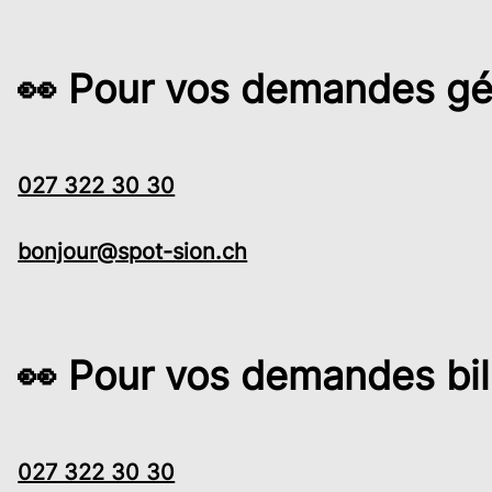
👀 Pour vos demandes gé
027 322 30 30
bonjour@spot-sion.ch
👀 Pour vos demandes bill
027 322 30 30