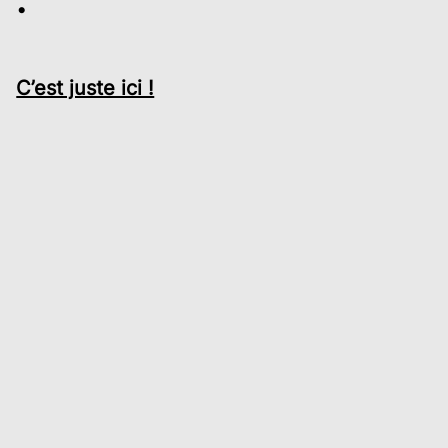
C’est juste ici !