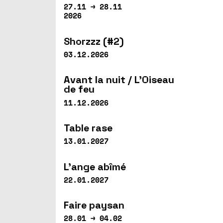
27.11 → 28.11
2026
Shorzzz (#2)
03.12.2026
Avant la nuit / L’Oiseau
de feu
11.12.2026
Table rase
13.01.2027
L’ange abîmé
22.01.2027
Faire paysan
28.01 → 04.02