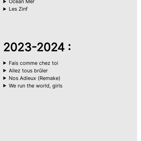
Océan Mer
Les Zinf
2023-2024 :
Fais comme chez toi
Allez tous brûler
Nos Adieux (Remake)
We run the world, girls