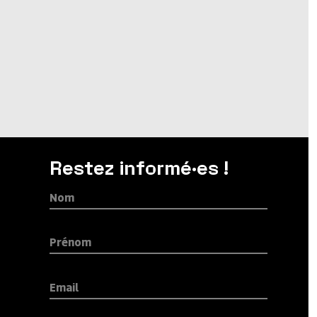
Restez informé·es !