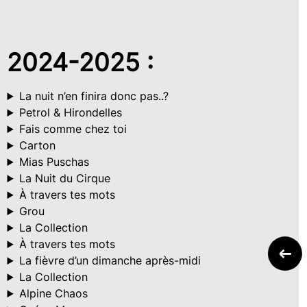
2024-2025 :
La nuit n’en finira donc pas..?
Petrol & Hirondelles
Fais comme chez toi
Carton
Mias Puschas
La Nuit du Cirque
À travers tes mots
Grou
La Collection
À travers tes mots
La fièvre d’un dimanche après-midi
La Collection
Alpine Chaos