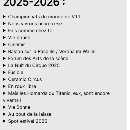
2025-2026 :
Championnats du monde de VTT
Nous vivrons heureux·se
Fais comme chez toi
Vie bonne
Cinemir
Balcon sur la Raspille / Verona im Wallis
Forum des Arts de la scène
La Nuit du Cirque 2025
Fusible
Ceramic Circus
En roux libre
Mais les Homards du Titanic, eux, sont encore
vivants !
Vie Bonne
Au bout de la laisse
Spot estival 2026