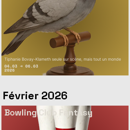
Tiphanie Bovay-Klameth seule sur scène, mais tout un monde
04.03 → 06.03
2026
Février 2026
Bowling Club Fantasy