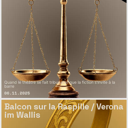
Quand le théâtre se fait tribunal et que la fiction s'invite à la
barre
06.11.2025
Balcon sur la Raspille / Verona
im Wallis