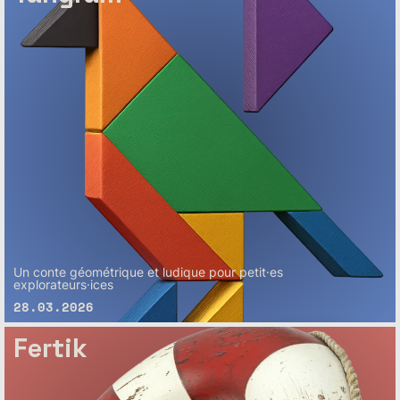
Un conte géométrique et ludique pour petit·es
explorateurs·ices
28.03.2026
Fertik