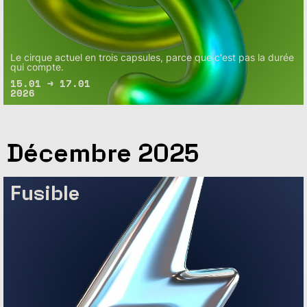
Le cirque actuel en trois capsules, parce que c'est pas la durée
qui compte.
15.01 → 17.01
2026
Décembre 2025
Fusible