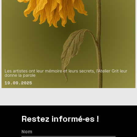
Les artistes ont leur mémoire et leurs secrets, l'Atelier Grit leur
donne la parole
19.09.2025
Restez informé·es !