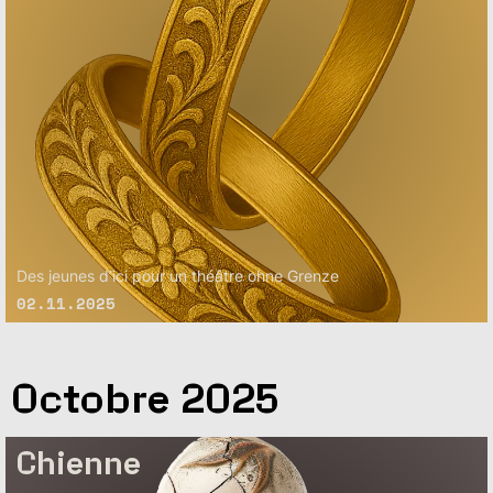
Des jeunes d’ici pour un théâtre ohne Grenze
02.11.2025
Octobre 2025
Chienne