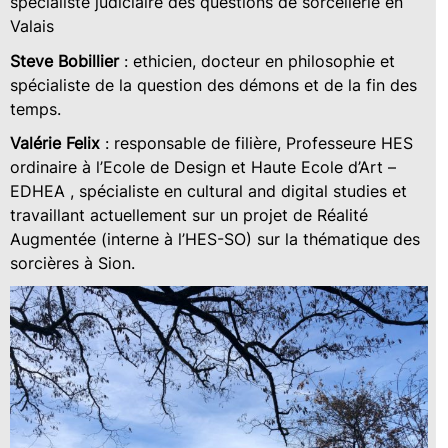
spécialiste judiciaire des questions de sorcellerie en
Valais
Steve Bobillier
: ethicien, docteur en philosophie et
spécialiste de la question des démons et de la fin des
temps.
Valérie Felix
: responsable de filière, Professeure HES
ordinaire à l’Ecole de Design et Haute Ecole d’Art –
EDHEA , spécialiste en cultural and digital studies et
travaillant actuellement sur un projet de Réalité
Augmentée (interne à l’HES-SO) sur la thématique des
sorcières à Sion.