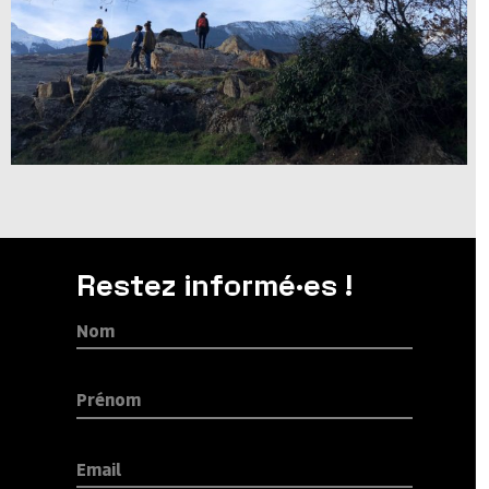
Restez informé·es !