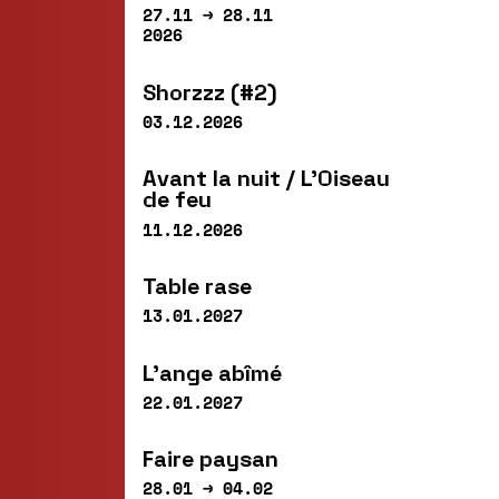
27.11 → 28.11
2026
Shorzzz (#2)
03.12.2026
Avant la nuit / L’Oiseau
de feu
11.12.2026
Table rase
13.01.2027
L’ange abîmé
22.01.2027
Faire paysan
28.01 → 04.02