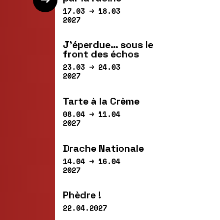
17.03 → 18.03
2027
J’éperdue… sous le
front des échos
23.03 → 24.03
2027
Tarte à la Crème
08.04 → 11.04
2027
Drache Nationale
14.04 → 16.04
2027
Phèdre !
22.04.2027