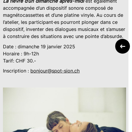
La fièvre d’un dimanche après-midi
est également
accompagnée d’un dispositif sonore composé de
magnétocassettes et d’une platine vinyle. Au cours de
l’atelier, les participant·es pourront plonger dans ce
dispositif, inventer des dialogues musicaux et s’amuser
à construire des situations avec une pointe d’absurde.
Date : dimanche 19 janvier 2025
Horaire : 9h-12h
Tarif: CHF 30.-
Inscription :
bonjour@spot-sion.ch