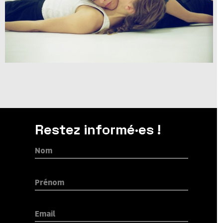
Restez informé·es !