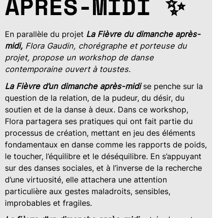
APRÈS-MIDI ✨
En parallèle du projet
La Fièvre du dimanche après-
midi,
Flora Gaudin, chorégraphe et porteuse du
projet, propose un workshop de danse
contemporaine ouvert à toustes.
La Fièvre d’un dimanche après-midi
se penche sur la
question de la relation, de la pudeur, du désir, du
soutien et de la danse à deux. Dans ce workshop,
Flora partagera ses pratiques qui ont fait partie du
processus de création, mettant en jeu des éléments
fondamentaux en danse comme les rapports de poids,
le toucher, l’équilibre et le déséquilibre. En s’appuyant
sur des danses sociales, et à l’inverse de la recherche
d’une virtuosité, elle attachera une attention
particulière aux gestes maladroits, sensibles,
improbables et fragiles.